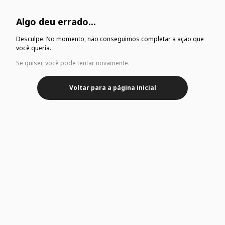
Algo deu errado...
Desculpe. No momento, não conseguimos completar a ação que
você queria.
Se quiser, você pode tentar novamente.
Voltar para a página inicial