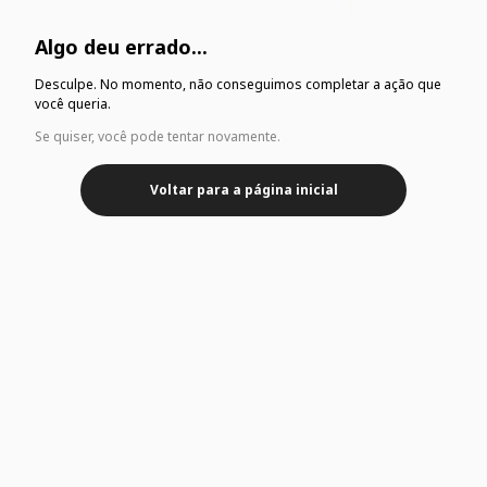
Algo deu errado...
Desculpe. No momento, não conseguimos completar a ação que
você queria.
Se quiser, você pode tentar novamente.
Voltar para a página inicial