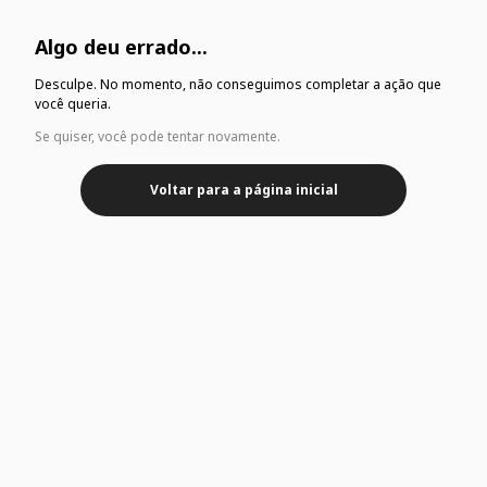
Algo deu errado...
Desculpe. No momento, não conseguimos completar a ação que
você queria.
Se quiser, você pode tentar novamente.
Voltar para a página inicial