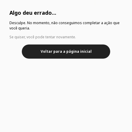
Algo deu errado...
Desculpe. No momento, não conseguimos completar a ação que
você queria.
Se quiser, você pode tentar novamente.
Voltar para a página inicial