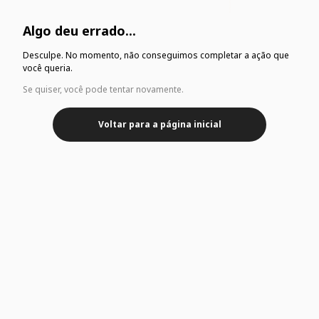
Algo deu errado...
Desculpe. No momento, não conseguimos completar a ação que
você queria.
Se quiser, você pode tentar novamente.
Voltar para a página inicial