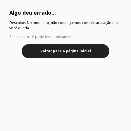
Algo deu errado...
Desculpe. No momento, não conseguimos completar a ação que
você queria.
Se quiser, você pode tentar novamente.
Voltar para a página inicial