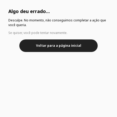
Algo deu errado...
Desculpe. No momento, não conseguimos completar a ação que
você queria.
Se quiser, você pode tentar novamente.
Voltar para a página inicial