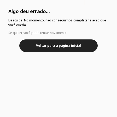
Algo deu errado...
Desculpe. No momento, não conseguimos completar a ação que
você queria.
Se quiser, você pode tentar novamente.
Voltar para a página inicial