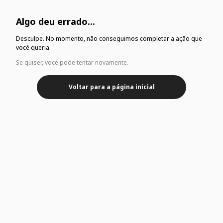
Algo deu errado...
Desculpe. No momento, não conseguimos completar a ação que
você queria.
Se quiser, você pode tentar novamente.
Voltar para a página inicial