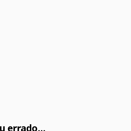
u errado...