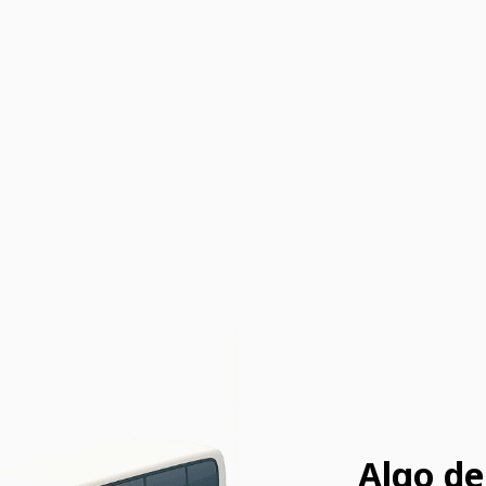
Algo de