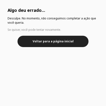
Algo deu errado...
Desculpe. No momento, não conseguimos completar a ação que
você queria.
Se quiser, você pode tentar novamente.
Voltar para a página inicial