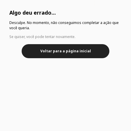
Algo deu errado...
Desculpe. No momento, não conseguimos completar a ação que
você queria.
Se quiser, você pode tentar novamente.
Voltar para a página inicial