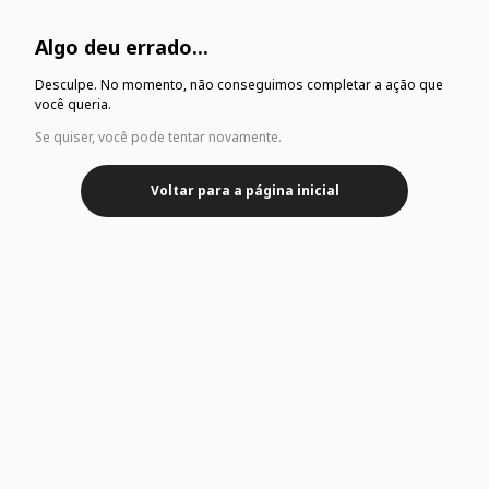
Algo deu errado...
Desculpe. No momento, não conseguimos completar a ação que
você queria.
Se quiser, você pode tentar novamente.
Voltar para a página inicial