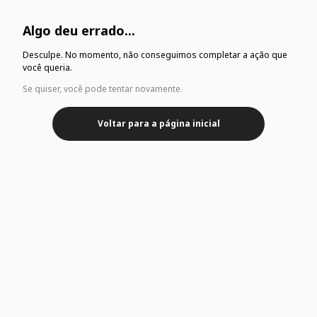
Algo deu errado...
Desculpe. No momento, não conseguimos completar a ação que
você queria.
Se quiser, você pode tentar novamente.
Voltar para a página inicial