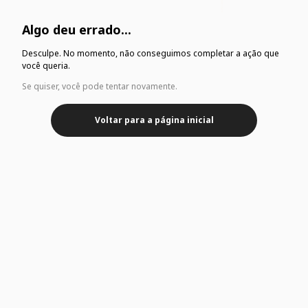
Algo deu errado...
Desculpe. No momento, não conseguimos completar a ação que
você queria.
Se quiser, você pode tentar novamente.
Voltar para a página inicial