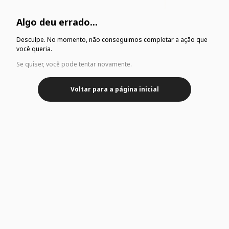
Algo deu errado...
Desculpe. No momento, não conseguimos completar a ação que
você queria.
Se quiser, você pode tentar novamente.
Voltar para a página inicial