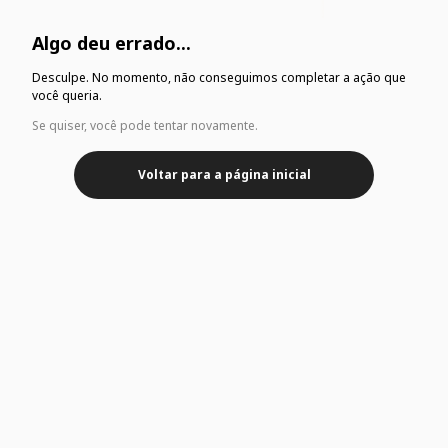
Algo deu errado...
Desculpe. No momento, não conseguimos completar a ação que
você queria.
Se quiser, você pode tentar novamente.
Voltar para a página inicial