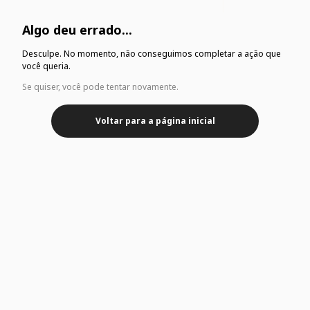
Algo deu errado...
Desculpe. No momento, não conseguimos completar a ação que
você queria.
Se quiser, você pode tentar novamente.
Voltar para a página inicial