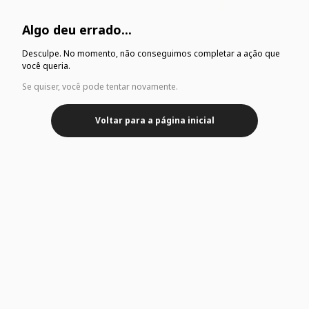
Algo deu errado...
Desculpe. No momento, não conseguimos completar a ação que
você queria.
Se quiser, você pode tentar novamente.
Voltar para a página inicial