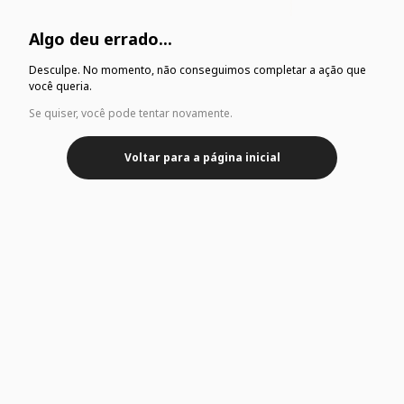
Algo deu errado...
Desculpe. No momento, não conseguimos completar a ação que
você queria.
Se quiser, você pode tentar novamente.
Voltar para a página inicial