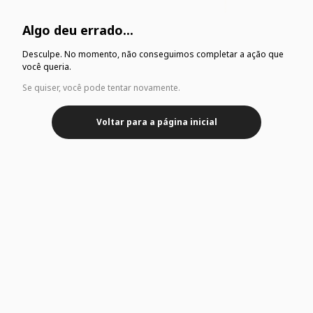
Algo deu errado...
Desculpe. No momento, não conseguimos completar a ação que
você queria.
Se quiser, você pode tentar novamente.
Voltar para a página inicial