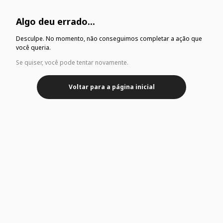
Algo deu errado...
Desculpe. No momento, não conseguimos completar a ação que
você queria.
Se quiser, você pode tentar novamente.
Voltar para a página inicial