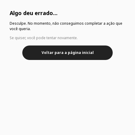
Algo deu errado...
Desculpe. No momento, não conseguimos completar a ação que
você queria.
Se quiser, você pode tentar novamente.
Voltar para a página inicial