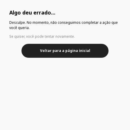
Algo deu errado...
Desculpe. No momento, não conseguimos completar a ação que
você queria.
Se quiser, você pode tentar novamente.
Voltar para a página inicial