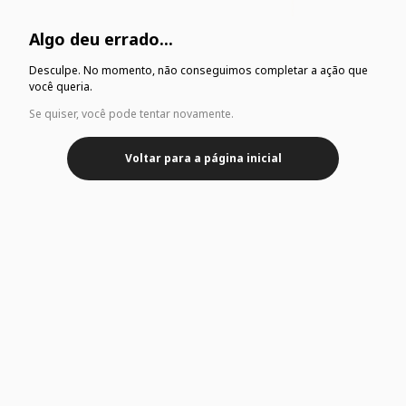
Algo deu errado...
Desculpe. No momento, não conseguimos completar a ação que
você queria.
Se quiser, você pode tentar novamente.
Voltar para a página inicial