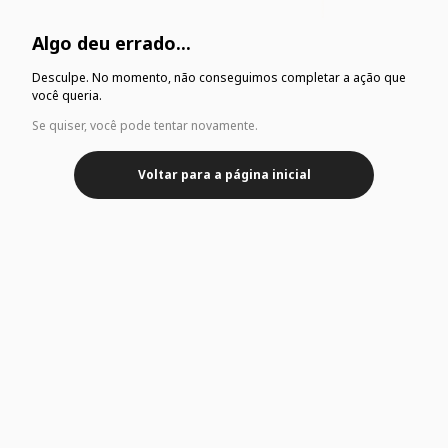
Algo deu errado...
Desculpe. No momento, não conseguimos completar a ação que
você queria.
Se quiser, você pode tentar novamente.
Voltar para a página inicial