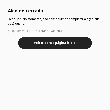
Algo deu errado...
Desculpe. No momento, não conseguimos completar a ação que
você queria.
Se quiser, você pode tentar novamente.
Voltar para a página inicial