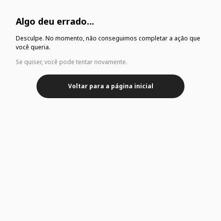
Algo deu errado...
Desculpe. No momento, não conseguimos completar a ação que
você queria.
Se quiser, você pode tentar novamente.
Voltar para a página inicial