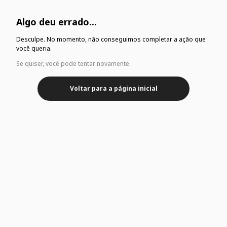
Algo deu errado...
Desculpe. No momento, não conseguimos completar a ação que
você queria.
Se quiser, você pode tentar novamente.
Voltar para a página inicial