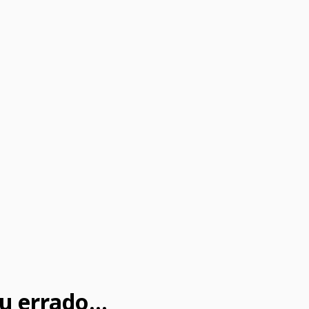
u errado...