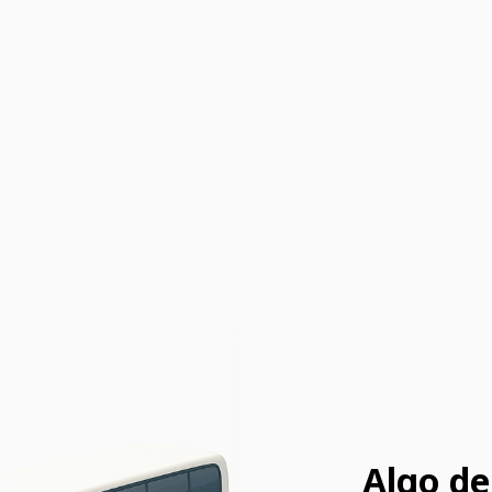
Algo de