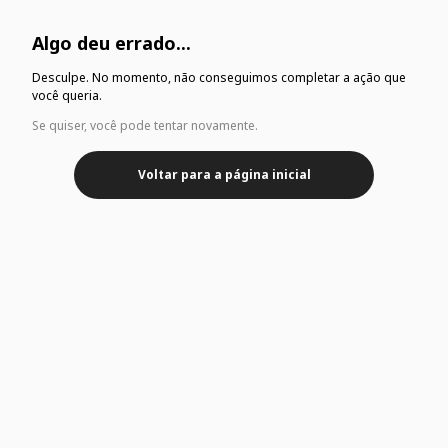
Algo deu errado...
Desculpe. No momento, não conseguimos completar a ação que
você queria.
Se quiser, você pode tentar novamente.
Voltar para a página inicial