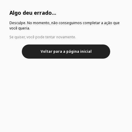
Algo deu errado...
Desculpe. No momento, não conseguimos completar a ação que
você queria.
Se quiser, você pode tentar novamente.
Voltar para a página inicial