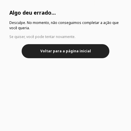
Algo deu errado...
Desculpe. No momento, não conseguimos completar a ação que
você queria.
Se quiser, você pode tentar novamente.
Voltar para a página inicial