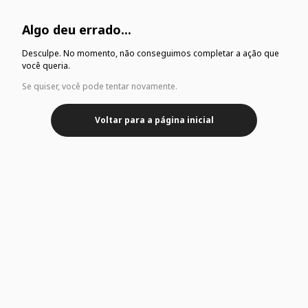
Algo deu errado...
Desculpe. No momento, não conseguimos completar a ação que
você queria.
Se quiser, você pode tentar novamente.
Voltar para a página inicial