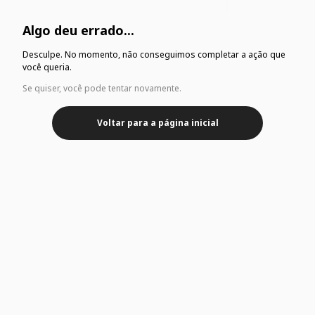
Algo deu errado...
Desculpe. No momento, não conseguimos completar a ação que
você queria.
Se quiser, você pode tentar novamente.
Voltar para a página inicial