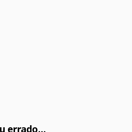
u errado...