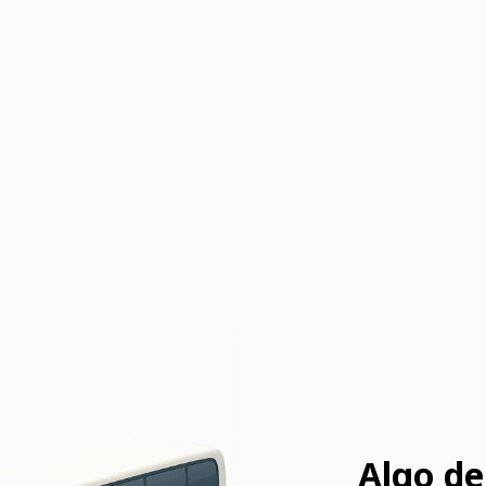
Algo de