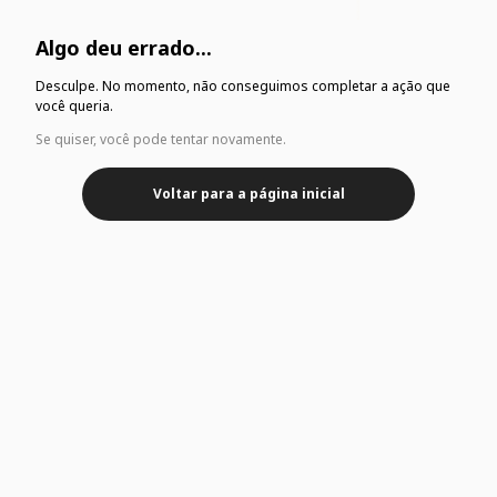
Algo deu errado...
Desculpe. No momento, não conseguimos completar a ação que
você queria.
Se quiser, você pode tentar novamente.
Voltar para a página inicial