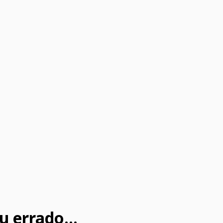
u errado...