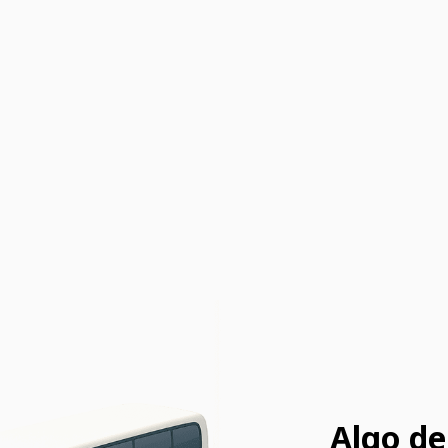
Algo de