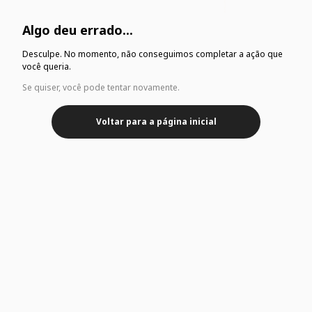
Algo deu errado...
Desculpe. No momento, não conseguimos completar a ação que
você queria.
Se quiser, você pode tentar novamente.
Voltar para a página inicial