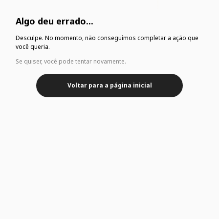
Algo deu errado...
Desculpe. No momento, não conseguimos completar a ação que
você queria.
Se quiser, você pode tentar novamente.
Voltar para a página inicial