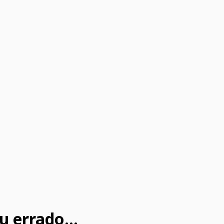
u errado...