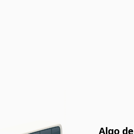
Algo de