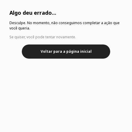
Algo deu errado...
Desculpe. No momento, não conseguimos completar a ação que
você queria.
Se quiser, você pode tentar novamente.
Voltar para a página inicial