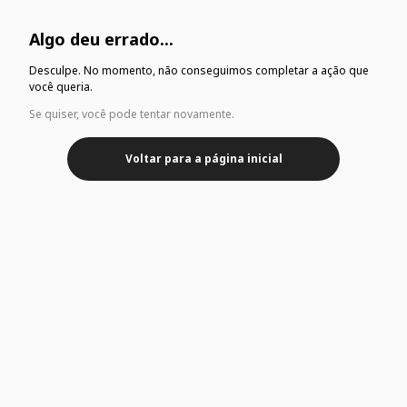
Algo deu errado...
Desculpe. No momento, não conseguimos completar a ação que
você queria.
Se quiser, você pode tentar novamente.
Voltar para a página inicial