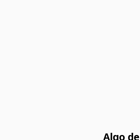
Algo de