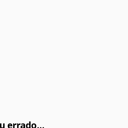
u errado...