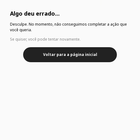
Algo deu errado...
Desculpe. No momento, não conseguimos completar a ação que
você queria.
Se quiser, você pode tentar novamente.
Voltar para a página inicial