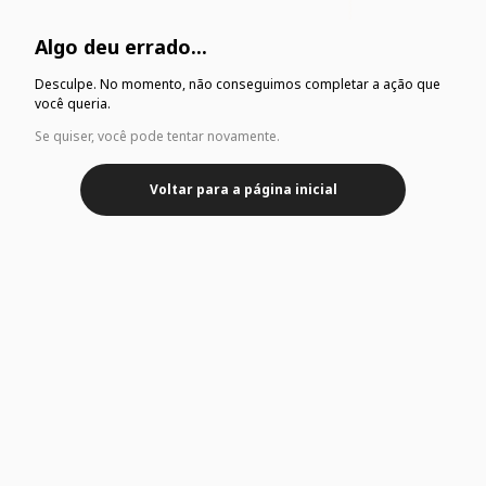
Algo deu errado...
Desculpe. No momento, não conseguimos completar a ação que
você queria.
Se quiser, você pode tentar novamente.
Voltar para a página inicial