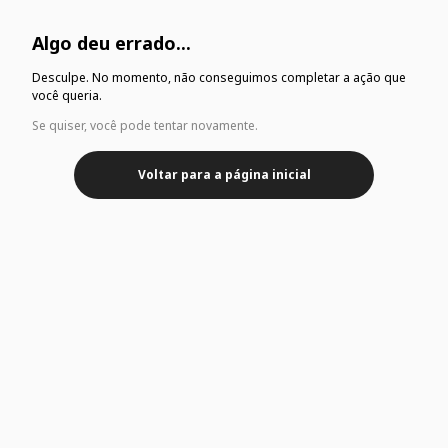
Algo deu errado...
Desculpe. No momento, não conseguimos completar a ação que
você queria.
Se quiser, você pode tentar novamente.
Voltar para a página inicial