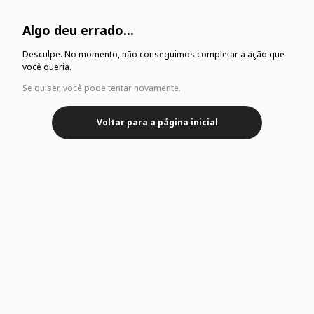
Algo deu errado...
Desculpe. No momento, não conseguimos completar a ação que
você queria.
Se quiser, você pode tentar novamente.
Voltar para a página inicial