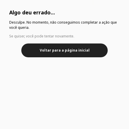
Algo deu errado...
Desculpe. No momento, não conseguimos completar a ação que
você queria.
Se quiser, você pode tentar novamente.
Voltar para a página inicial