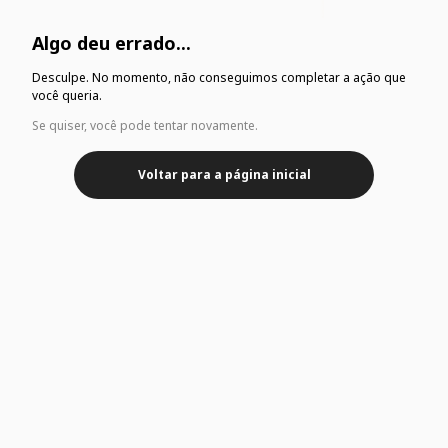
Algo deu errado...
Desculpe. No momento, não conseguimos completar a ação que
você queria.
Se quiser, você pode tentar novamente.
Voltar para a página inicial